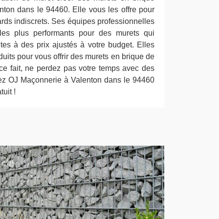
enton dans le 94460. Elle vous les offre pour
rds indiscrets. Ses équipes professionnelles
 les plus performants pour des murets qui
tes à des prix ajustés à votre budget. Elles
uits pour vous offrir des murets en brique de
ce fait, ne perdez pas votre temps avec des
sez OJ Maçonnerie à Valenton dans le 94460
uit !