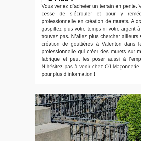
Vous venez d’acheter un terrain en pente. 
cesse de s’écrouler et pour y reméd
professionnelle en création de murets. Alor
gaspillez plus votre temps ni votre argent à
trouvez pas. N’allez plus chercher ailleur
création de gouttières à Valenton dans l
professionnelle qui créer des murets sur m
fabrique et peut les poser aussi à l’emp
N’hésitez pas à venir chez OJ Maçonnerie
pour plus d’information !