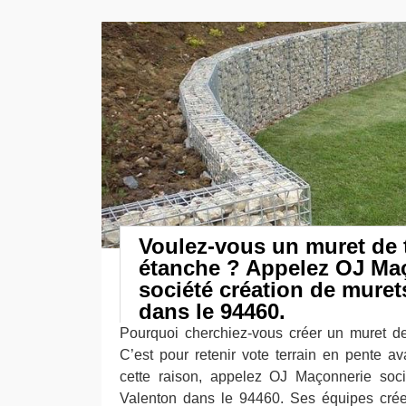
Voulez-vous un muret de t
étanche ? Appelez OJ Ma
société création de muret
dans le 94460.
Pourquoi cherchiez-vous créer un muret de
C’est pour retenir vote terrain en pente av
cette raison, appelez OJ Maçonnerie soci
Valenton dans le 94460. Ses équipes crée