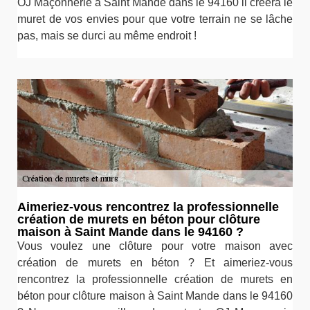
OJ Maçonnerie à Saint Mande dans le 94160 il créera le
muret de vos envies pour que votre terrain ne se lâche
pas, mais se durci au même endroit !
Aimeriez-vous rencontrez la professionnelle
création de murets en béton pour clôture
maison à Saint Mande dans le 94160 ?
Vous voulez une clôture pour votre maison avec
création de murets en béton ? Et aimeriez-vous
rencontrez la professionnelle création de murets en
béton pour clôture maison à Saint Mande dans le 94160