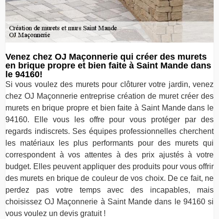
Venez chez OJ Maçonnerie qui créer des murets
en brique propre et bien faite à Saint Mande dans
le 94160!
Si vous voulez des murets pour clôturer votre jardin, venez
chez OJ Maçonnerie entreprise création de muret créer des
murets en brique propre et bien faite à Saint Mande dans le
94160. Elle vous les offre pour vous protéger par des
regards indiscrets. Ses équipes professionnelles cherchent
les matériaux les plus performants pour des murets qui
correspondent à vos attentes à des prix ajustés à votre
budget. Elles peuvent appliquer des produits pour vous offrir
des murets en brique de couleur de vos choix. De ce fait, ne
perdez pas votre temps avec des incapables, mais
choisissez OJ Maçonnerie à Saint Mande dans le 94160 si
vous voulez un devis gratuit !