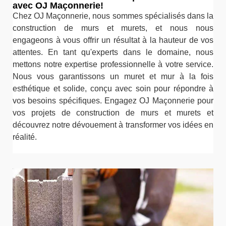
avec OJ Maçonnerie!
Chez OJ Maçonnerie, nous sommes spécialisés dans la
construction de murs et murets, et nous nous
engageons à vous offrir un résultat à la hauteur de vos
attentes. En tant qu'experts dans le domaine, nous
mettons notre expertise professionnelle à votre service.
Nous vous garantissons un muret et mur à la fois
esthétique et solide, conçu avec soin pour répondre à
vos besoins spécifiques. Engagez OJ Maçonnerie pour
vos projets de construction de murs et murets et
découvrez notre dévouement à transformer vos idées en
réalité.