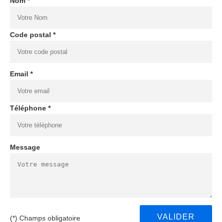
Nom *
Code postal *
Email *
Téléphone *
Message
(*) Champs obligatoire