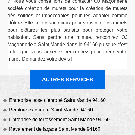
? Nous vous conseillons de contacter OJ Maçonnerie
société création de murets pour la création de murets
très solides et impeccables pour les adapter comme
clôture. Elle fait de son mieux pour vous offrir les murets
pour clôtures les plus parfaits pour protéger votre
habitation. Sans perdre une minute, rencontrez OJ
Maçonnerie à Saint Mande dans le 94160 puisque c’est
celui que vous aimeriez rencontrez pour créer votre
muret. Demandez votre devis !
AUTRES SERVICES
Entreprise pose d'enrobé Saint Mande 94160
Peinture extérieure Saint Mande 94160
Entreprise de terrassement Saint Mande 94160
Ravalement de façade Saint Mande 94160