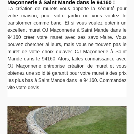
Maçonnerie à Saint Mande dans le 94160 !
La création de murets vous apporte la sécurité pour
votre maison, pour votre jardin ou vous voulez le
transformer comme banc. Et si vous voulez obtenir un
excellent muret OJ Maçonnerie à Saint Mande dans le
94160 créer votre muret avec ses savoir-faire. Vous
pouvez chercher ailleurs, mais vous ne trouvez pas le
muret de votre choix qu’avec OJ Maçonnerie à Saint
Mande dans le 94160. Alors, faites connaissance avec
OJ Maçonnerie entreprise création de muret et vous
obtenez une solidité garantit pour votre muret à des prix
les plus bas à Saint Mande dans le 94160. Commandez
vite votre devis !