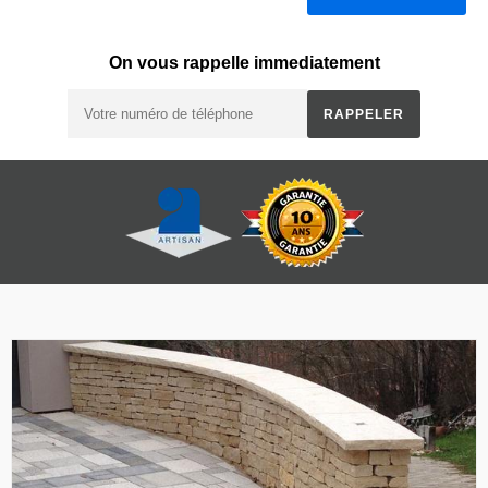
On vous rappelle immediatement