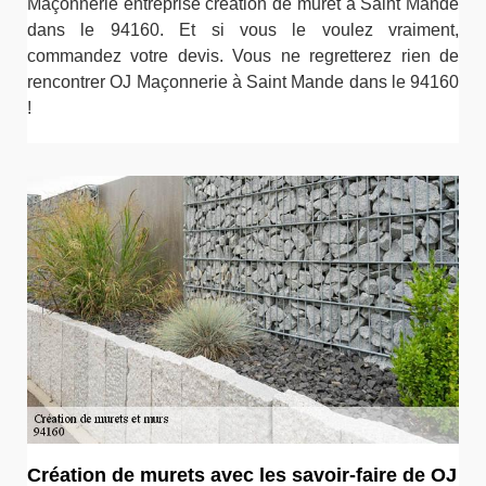
Maçonnerie entreprise création de muret à Saint Mande
dans le 94160. Et si vous le voulez vraiment,
commandez votre devis. Vous ne regretterez rien de
rencontrer OJ Maçonnerie à Saint Mande dans le 94160
!
Création de murets avec les savoir-faire de OJ