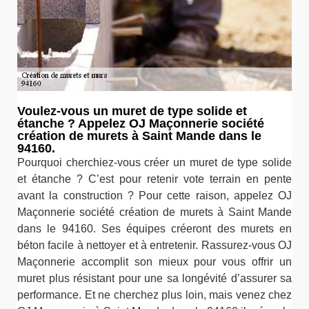
Voulez-vous un muret de type solide et
étanche ? Appelez OJ Maçonnerie société
création de murets à Saint Mande dans le
94160.
Pourquoi cherchiez-vous créer un muret de type solide
et étanche ? C’est pour retenir vote terrain en pente
avant la construction ? Pour cette raison, appelez OJ
Maçonnerie société création de murets à Saint Mande
dans le 94160. Ses équipes créeront des murets en
béton facile à nettoyer et à entretenir. Rassurez-vous OJ
Maçonnerie accomplit son mieux pour vous offrir un
muret plus résistant pour une sa longévité d’assurer sa
performance. Et ne cherchez plus loin, mais venez chez