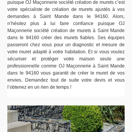
puisque OJ Maçonnerie société création de murets c’est
votre spécialiste de création de murets ajustés à vos
demandes à Saint Mande dans le 94160. Alors,
n’hésitez plus à lui faire confiance puisque OJ
Maçonnerie société création de murets à Saint Mande
dans le 94160 créer des murets fiables. Ses équipes
passeront chez vous pour un diagnostic et mesure de
votre muret adapté à votre habitation. Et si vous voulez
sécuriser et protéger votre maison seule une
professionnelle comme OJ Maçonnerie à Saint Mande
dans le 94160 vous garantit de créer le muret de vos
envies. Demandez tout de suite votre devis et vous
l’obtenez en un rien de temps !