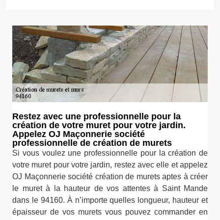
Restez avec une professionnelle pour la
création de votre muret pour votre jardin.
Appelez OJ Maçonnerie société
professionnelle de création de murets
Si vous voulez une professionnelle pour la création de
votre muret pour votre jardin, restez avec elle et appelez
OJ Maçonnerie société création de murets aptes à créer
le muret à la hauteur de vos attentes à Saint Mande
dans le 94160. À n’importe quelles longueur, hauteur et
épaisseur de vos murets vous pouvez commander en