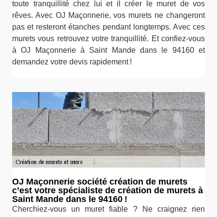
toute tranquillité chez lui et il créer le muret de vos
rêves. Avec OJ Maçonnerie, vos murets ne changeront
pas et resteront étanches pendant longtemps. Avec ces
murets vous retrouvez votre tranquillité. Et confiez-vous
à OJ Maçonnerie à Saint Mande dans le 94160 et
demandez votre devis rapidement !
OJ Maçonnerie société création de murets
c’est votre spécialiste de création de murets à
Saint Mande dans le 94160 !
Cherchiez-vous un muret fiable ? Ne craignez rien