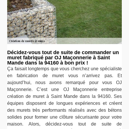
Décidez-vous tout de suite de commander un
muret fabriqué par OJ Maçonnerie à Saint
Mande dans la 94160 à bon prix !
Ça faisait longtemps que vous cherchez une spécialiste
en fabrication de muret vous n’arrivez pas. Et
aujourd’hui, nous avons remarqué pour vous OJ
Maçonnerie. C’est une OJ Maçonnerie entreprise
création de muret à Saint Mande dans la 94160. Ses
équipes disposent de longues expériences et créent
des murets très performants réalisés avec des bétons
solides pour former une clôture sécurisante pour votre
maison. Alors, décidez-vous tout de suite de