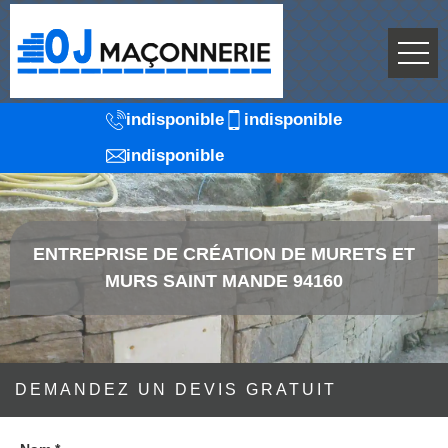
indisponible
indisponible
indisponible
ENTREPRISE DE CRÉATION DE MURETS ET
MURS SAINT MANDE 94160
DEMANDEZ UN DEVIS GRATUIT