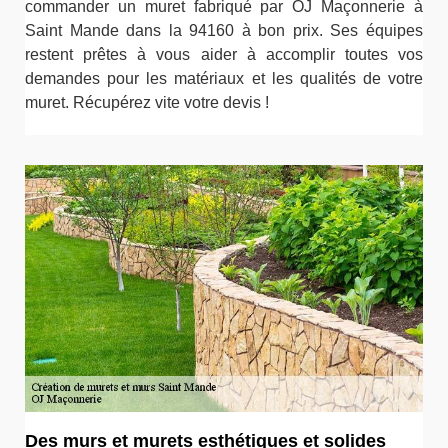
commander un muret fabriqué par OJ Maçonnerie à
Saint Mande dans la 94160 à bon prix. Ses équipes
restent prêtes à vous aider à accomplir toutes vos
demandes pour les matériaux et les qualités de votre
muret. Récupérez vite votre devis !
Des murs et murets esthétiques et solides