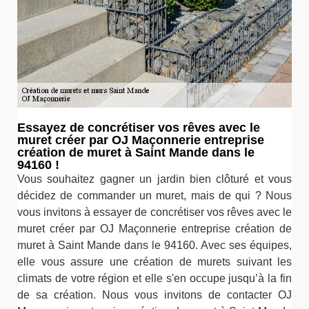
Essayez de concrétiser vos rêves avec le
muret créer par OJ Maçonnerie entreprise
création de muret à Saint Mande dans le
94160 !
Vous souhaitez gagner un jardin bien clôturé et vous
décidez de commander un muret, mais de qui ? Nous
vous invitons à essayer de concrétiser vos rêves avec le
muret créer par OJ Maçonnerie entreprise création de
muret à Saint Mande dans le 94160. Avec ses équipes,
elle vous assure une création de murets suivant les
climats de votre région et elle s'en occupe jusqu’à la fin
de sa création. Nous vous invitons de contacter OJ