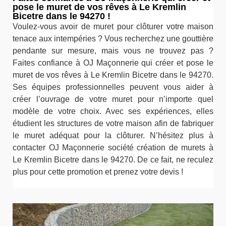
pose le muret de vos rêves à Le Kremlin
Bicetre dans le 94270 !
Voulez-vous avoir de muret pour clôturer votre maison
tenace aux intempéries ? Vous recherchez une gouttière
pendante sur mesure, mais vous ne trouvez pas ?
Faites confiance à OJ Maçonnerie qui créer et pose le
muret de vos rêves à Le Kremlin Bicetre dans le 94270.
Ses équipes professionnelles peuvent vous aider à
créer l’ouvrage de votre muret pour n’importe quel
modèle de votre choix. Avec ses expériences, elles
étudient les structures de votre maison afin de fabriquer
le muret adéquat pour la clôturer. N’hésitez plus à
contacter OJ Maçonnerie société création de murets à
Le Kremlin Bicetre dans le 94270. De ce fait, ne reculez
plus pour cette promotion et prenez votre devis !