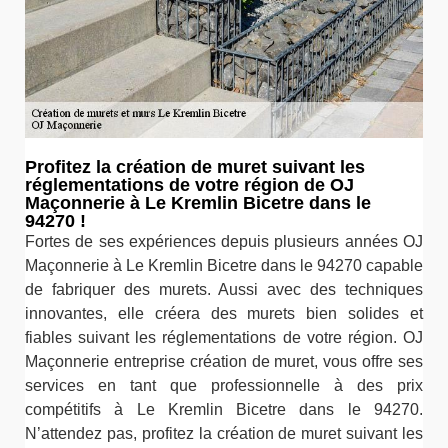
Profitez la création de muret suivant les
réglementations de votre région de OJ
Maçonnerie à Le Kremlin Bicetre dans le
94270 !
Fortes de ses expériences depuis plusieurs années OJ
Maçonnerie à Le Kremlin Bicetre dans le 94270 capable
de fabriquer des murets. Aussi avec des techniques
innovantes, elle créera des murets bien solides et
fiables suivant les réglementations de votre région. OJ
Maçonnerie entreprise création de muret, vous offre ses
services en tant que professionnelle à des prix
compétitifs à Le Kremlin Bicetre dans le 94270.
N’attendez pas, profitez la création de muret suivant les