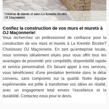
Confiez la construction de vos murs et murets à
OJ Maçonnerie!
Vous recherchez un professionnel de confiance pour la
construction de vos murs et murets à Le Kremlin Bicetre?
Choisissez OJ Maçonnerie. En tant qu'entreprise locale,
nous sommes idéalement situés pour vous offrir tous les
avantages de proximité: prix compétitifs, disponibilité rapide
et service personnalisé. En faisant appel à nos services,
vous bénéficierez d'une prestation terminée dans le délai
convenu, sans compromis sur la qualité. Notre équipe
expérimentée est prête à transformer vos idées en réalité,
avec un engagement total envers l'excellence et la
durabilité. Contactez-nous pour le devis.