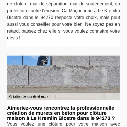
de clôture, mur de séparation, mur de soutènement, ou
protection contre l’érosion. OJ Maçonnerie à Le Kremlin
Bicetre dans le 94270 respecte votre choix, mais peut
aussi vous conseiller pour votre bien. Ne soyez pas en
retard, passez chez elle si vous voulez connaitre votre
devis !
Aimeriez-vous rencontrez la professionnelle
création de murets en béton pour clôture
maison à Le Kremlin Bicetre dans le 94270 ?
Vous voulez une clôture pour votre maison avec