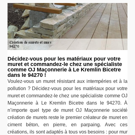
Décidez-vous pour les matériaux pour votre
muret et commandez-le chez une spécialiste
comme OJ Maçonnerie à Le Kremlin Bicetre
dans le 94270 !
Voulez-vous un muret résistant aux intempéries et à la
pollution ? Décidez-vous pour les matériaux pour votre
muret et commandez-le chez une spécialiste comme OJ
Maçonnerie à Le Kremlin Bicetre dans le 94270. À
n’importe quel type de muret OJ Maçonnerie société
création de murets reste le premier créateur de muret en
ciment béton, en pierre, en parpaing. Avec ces
créations, ils sont adaptés à tous vos besoins : pour mur