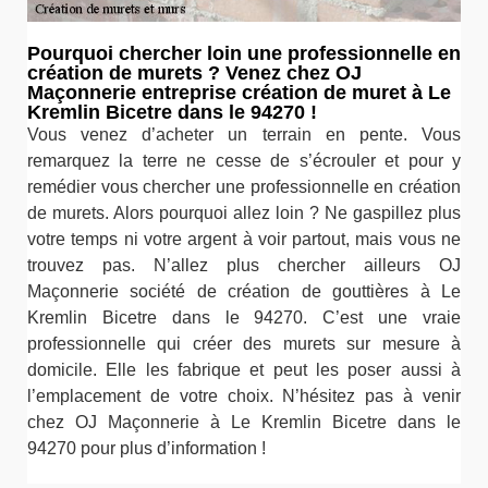
Pourquoi chercher loin une professionnelle en
création de murets ? Venez chez OJ
Maçonnerie entreprise création de muret à Le
Kremlin Bicetre dans le 94270 !
Vous venez d’acheter un terrain en pente. Vous
remarquez la terre ne cesse de s’écrouler et pour y
remédier vous chercher une professionnelle en création
de murets. Alors pourquoi allez loin ? Ne gaspillez plus
votre temps ni votre argent à voir partout, mais vous ne
trouvez pas. N’allez plus chercher ailleurs OJ
Maçonnerie société de création de gouttières à Le
Kremlin Bicetre dans le 94270. C’est une vraie
professionnelle qui créer des murets sur mesure à
domicile. Elle les fabrique et peut les poser aussi à
l’emplacement de votre choix. N’hésitez pas à venir
chez OJ Maçonnerie à Le Kremlin Bicetre dans le
94270 pour plus d’information !