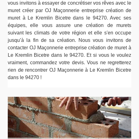
vous invitons à essayer de concrétiser vos rêves avec le
muret créer par OJ Maçonnerie entreprise création de
muret à Le Kremlin Bicetre dans le 94270. Avec ses
équipes, elle vous assure une création de murets
suivant les climats de votre région et elle s'en occupe
jusqu’à la fin de sa création. Nous vous invitons de
contacter OJ Maçonnerie entreprise création de muret à
Le Kremlin Bicetre dans le 94270. Et si vous le voulez
vraiment, commandez votre devis. Vous ne regretterez
rien de rencontrer OJ Maçonnerie à Le Kremlin Bicetre
dans le 94270 !