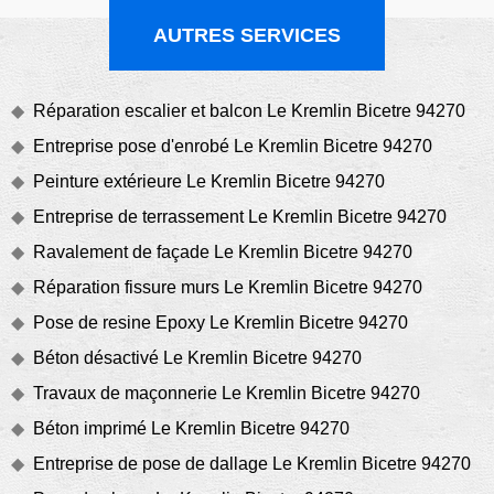
AUTRES SERVICES
Réparation escalier et balcon Le Kremlin Bicetre 94270
Entreprise pose d'enrobé Le Kremlin Bicetre 94270
Peinture extérieure Le Kremlin Bicetre 94270
Entreprise de terrassement Le Kremlin Bicetre 94270
Ravalement de façade Le Kremlin Bicetre 94270
Réparation fissure murs Le Kremlin Bicetre 94270
Pose de resine Epoxy Le Kremlin Bicetre 94270
Béton désactivé Le Kremlin Bicetre 94270
Travaux de maçonnerie Le Kremlin Bicetre 94270
Béton imprimé Le Kremlin Bicetre 94270
Entreprise de pose de dallage Le Kremlin Bicetre 94270