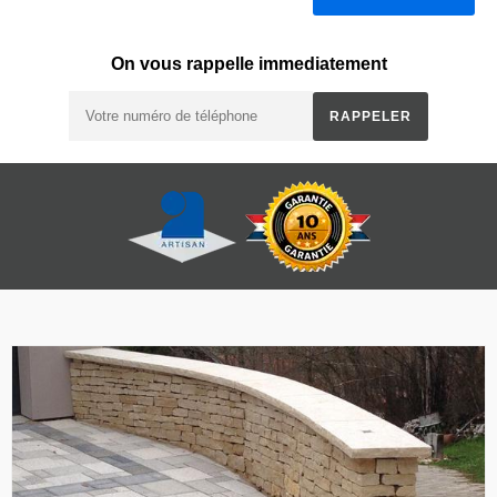
On vous rappelle immediatement