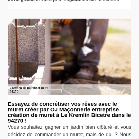
Essayez de concrétiser vos rêves avec le
muret créer par OJ Maçonnerie entreprise
création de muret à Le Kremlin Bicetre dans le
94270 !
Vous souhaitez gagner un jardin bien clôturé et vous
décidez de commander un muret, mais de qui ? Nous