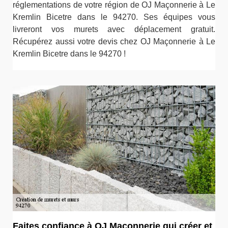
réglementations de votre région de OJ Maçonnerie à Le
Kremlin Bicetre dans le 94270. Ses équipes vous
livreront vos murets avec déplacement gratuit.
Récupérez aussi votre devis chez OJ Maçonnerie à Le
Kremlin Bicetre dans le 94270 !
Faites confiance à OJ Maçonnerie qui créer et