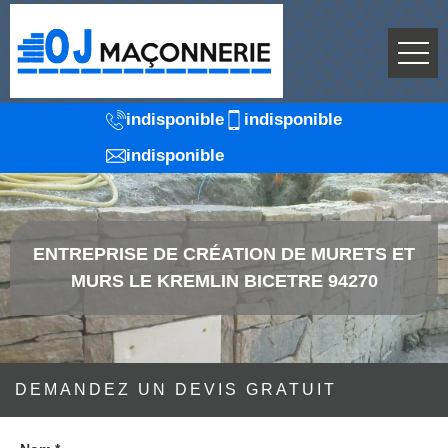
indisponible
indisponible
indisponible
ENTREPRISE DE CRÉATION DE MURETS ET
MURS LE KREMLIN BICETRE 94270
DEMANDEZ UN DEVIS GRATUIT