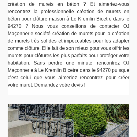
création de murets en béton ? Et aimeriez-vous
rencontrez la professionnelle création de murets en
béton pour clôture maison à Le Kremlin Bicetre dans le
94270 ? Nous vous conseillons de contacter OJ
Maçonnerie société création de murets pour la création
de murets très solides et impeccables pour les adapter
comme clôture. Elle fait de son mieux pour vous offrir les
murets pour clôtures les plus parfaits pour protéger votre
habitation. Sans perdre une minute, rencontrez OJ
Maçonnerie à Le Kremlin Bicetre dans le 94270 puisque
c’est celui que vous aimeriez rencontrez pour créer
votre muret. Demandez votre devis !