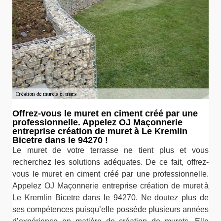
Offrez-vous le muret en ciment créé par une
professionnelle. Appelez OJ Maçonnerie
entreprise création de muret à Le Kremlin
Bicetre dans le 94270 !
Le muret de votre terrasse ne tient plus et vous
recherchez les solutions adéquates. De ce fait, offrez-
vous le muret en ciment créé par une professionnelle.
Appelez OJ Maçonnerie entreprise création de muret à
Le Kremlin Bicetre dans le 94270. Ne doutez plus de
ses compétences puisqu’elle possède plusieurs années