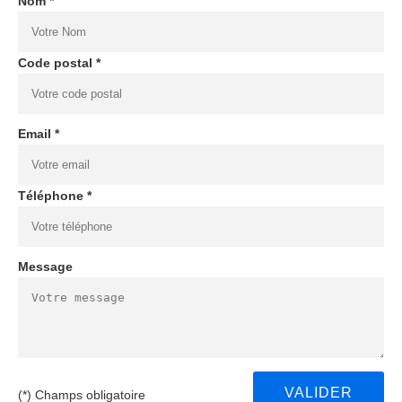
Nom *
Code postal *
Email *
Téléphone *
Message
(*) Champs obligatoire