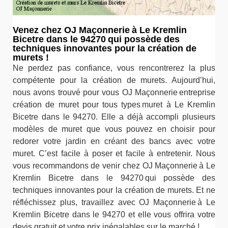
Venez chez OJ Maçonnerie à Le Kremlin
Bicetre dans le 94270 qui possède des
techniques innovantes pour la création de
murets !
Ne perdez pas confiance, vous rencontrerez la plus
compétente pour la création de murets. Aujourd’hui,
nous avons trouvé pour vous OJ Maçonnerie entreprise
création de muret pour tous types muret à Le Kremlin
Bicetre dans le 94270. Elle a déjà accompli plusieurs
modèles de muret que vous pouvez en choisir pour
redorer votre jardin en créant des bancs avec votre
muret. C’est facile à poser et facile à entretenir. Nous
vous recommandons de venir chez OJ Maçonnerie à Le
Kremlin Bicetre dans le 94270 qui possède des
techniques innovantes pour la création de murets. Et ne
réfléchissez plus, travaillez avec OJ Maçonnerie à Le
Kremlin Bicetre dans le 94270 et elle vous offrira votre
devis gratuit et votre prix inégalables sur le marché !