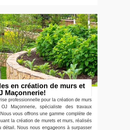
les en création de murs et
J Maçonnerie!
ise professionnelle pour la création de murs
OJ Maçonnerie, spécialiste des travaux
. Nous vous offrons une gamme complète de
luant la création de murets et murs, réalisés
du détail. Nous nous engageons à surpasser