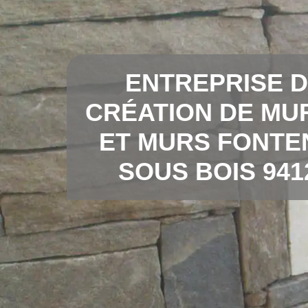
ENTREPRISE 
CRÉATION DE MU
ET MURS FONTE
SOUS BOIS 941