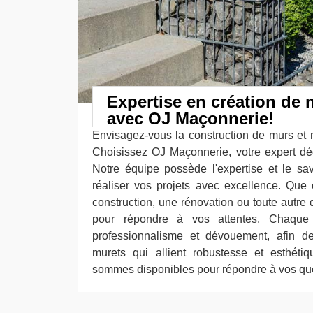
Expertise en création de 
avec OJ Maçonnerie!
Envisagez-vous la construction de murs et m
Choisissez OJ Maçonnerie, votre expert dé
Notre équipe possède l'expertise et le sav
réaliser vos projets avec excellence. Que
construction, une rénovation ou toute aut
pour répondre à vos attentes. Chaque
professionnalisme et dévouement, afin de
murets qui allient robustesse et esthéti
sommes disponibles pour répondre à vos qu