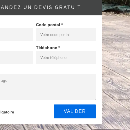
ANDEZ UN DEVIS GRATUIT
Code postal *
Téléphone *
igatoire