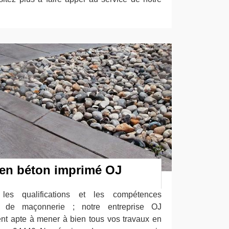
 en béton imprimé OJ
, les qualifications et les compétences
x de maçonnerie ; notre entreprise OJ
nt apte à mener à bien tous vos travaux en