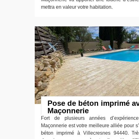
mettra en valeur votre habitation.
Pose de béton imprimé a
Maçonnerie
Fort de plusieurs années d’expérienc
Maçonnerie est votre meilleure alliée pour 
béton imprimé à Villecresnes 94440. Trè