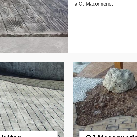
à OJ Maçonnerie.