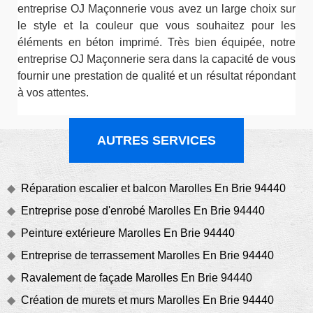
entreprise OJ Maçonnerie vous avez un large choix sur
le style et la couleur que vous souhaitez pour les
éléments en béton imprimé. Très bien équipée, notre
entreprise OJ Maçonnerie sera dans la capacité de vous
fournir une prestation de qualité et un résultat répondant
à vos attentes.
AUTRES SERVICES
Réparation escalier et balcon Marolles En Brie 94440
Entreprise pose d'enrobé Marolles En Brie 94440
Peinture extérieure Marolles En Brie 94440
Entreprise de terrassement Marolles En Brie 94440
Ravalement de façade Marolles En Brie 94440
Création de murets et murs Marolles En Brie 94440