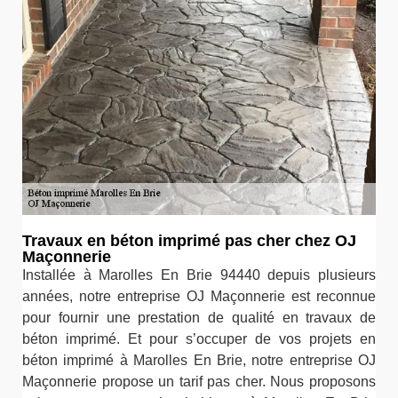
Travaux en béton imprimé pas cher chez OJ
Maçonnerie
Installée à Marolles En Brie 94440 depuis plusieurs
années, notre entreprise OJ Maçonnerie est reconnue
pour fournir une prestation de qualité en travaux de
béton imprimé. Et pour s’occuper de vos projets en
béton imprimé à Marolles En Brie, notre entreprise OJ
Maçonnerie propose un tarif pas cher. Nous proposons