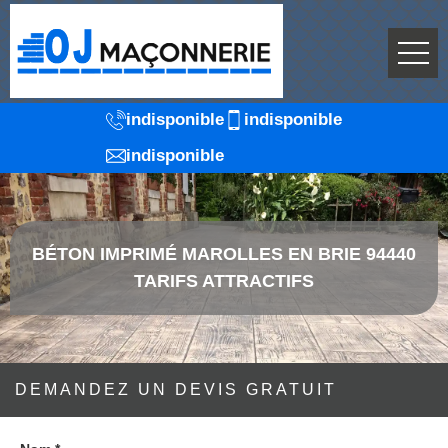
indisponible
indisponible
indisponible
BÉTON IMPRIMÉ MAROLLES EN BRIE 94440
TARIFS ATTRACTIFS
DEMANDEZ UN DEVIS GRATUIT