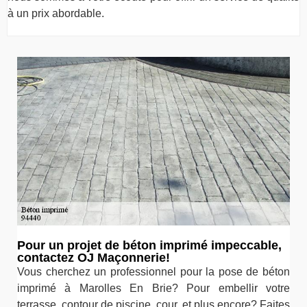
à un prix abordable.
Pour un projet de béton imprimé impeccable,
contactez OJ Maçonnerie!
Vous cherchez un professionnel pour la pose de béton
imprimé à Marolles En Brie? Pour embellir votre
terrasse, contour de piscine, cour, et plus encore? Faites