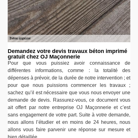
Demandez votre devis travaux béton imprimé
gratuit chez OJ Maçonnerie
Pour que vous puissiez avoir connaissance de
différentes informations, comme : la totalité des
dépenses à prévoir, de la durée de notre intervention ; et
pour que nous puissions commencer les travaux ;
sachez qu’il est nécessaire que vous nous envoyer une
demande de devis. Rassurez-vous, ce document vous
ait offert par notre entreprise OJ Maçonnerie et c’est
sans engagement de votre part. Suite à votre demande,
nous allons l’étudier et en moins de 24 heures, nous
allons vous faire parvenir une réponse sur mesure et
bien détaillée.