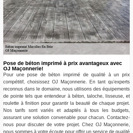
Pose de béton imprimé à prix avantageux avec
OJ Maçonnerie!
Pour une pose de béton imprimé de qualité à un prix
compétitif, choisissez OJ Maçonnerie. En tant qu'experts
reconnus dans le domaine, nous utilisons des équipements
de pointe tels que entendeur à béton, taloche, lisseuse, et
roulette à finition pour garantir la beauté de chaque projet.
Nos tarifs sont variés et adaptés à tous les budgets,
assurant une solution convenable pour chacun. Contactez-
nous pour discuter de votre projet. Chez OJ Maçonnerie,
nous sommes à votre écoute pour offrir un service de qualité