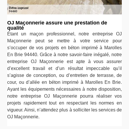
OJ Maçonnerie assure une prestation de
qualité
Étant un maçon professionnel, notre entreprise OJ
Maçonnerie peut se mettre à votre service pour
s’occuper de vos projets en béton imprimé à Marolles
En Brie 94440. Grâce à notre savoir-faire inégalé, notre
entreprise OJ Maçonnerie est apte à vous assurer
d’excellent travail et d’un résultat impeccable qu’il
s’agisse de conception, ou d’entretien de terrasse, de
cour, ou d’allée en béton imprimé à Marolles En Brie.
Ayant les équipements nécessaires à notre disposition,
notre entreprise OJ Maçonnerie pourra réaliser vos
projets rapidement tout en respectant les normes en
vigueur. Ainsi, n’attendez plus à solliciter les services de
OJ Maçonnerie.