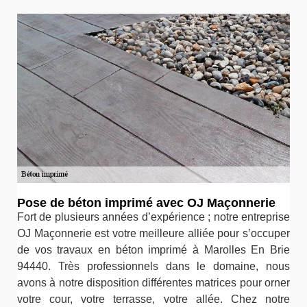
Pose de béton imprimé avec OJ Maçonnerie
Fort de plusieurs années d’expérience ; notre entreprise
OJ Maçonnerie est votre meilleure alliée pour s’occuper
de vos travaux en béton imprimé à Marolles En Brie
94440. Très professionnels dans le domaine, nous
avons à notre disposition différentes matrices pour orner
votre cour, votre terrasse, votre allée. Chez notre