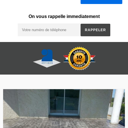
On vous rappelle immediatement