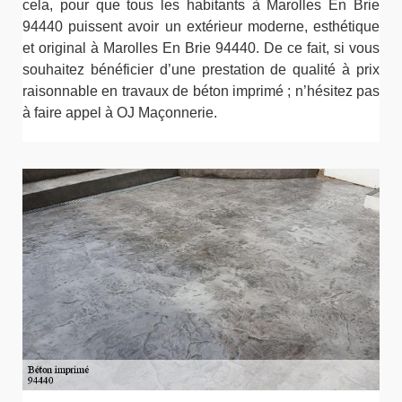
cela, pour que tous les habitants à Marolles En Brie
94440 puissent avoir un extérieur moderne, esthétique
et original à Marolles En Brie 94440. De ce fait, si vous
souhaitez bénéficier d’une prestation de qualité à prix
raisonnable en travaux de béton imprimé ; n’hésitez pas
à faire appel à OJ Maçonnerie.