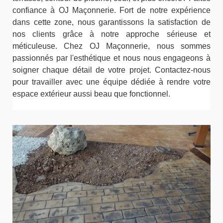
confiance à OJ Maçonnerie. Fort de notre expérience
dans cette zone, nous garantissons la satisfaction de
nos clients grâce à notre approche sérieuse et
méticuleuse. Chez OJ Maçonnerie, nous sommes
passionnés par l'esthétique et nous nous engageons à
soigner chaque détail de votre projet. Contactez-nous
pour travailler avec une équipe dédiée à rendre votre
espace extérieur aussi beau que fonctionnel.