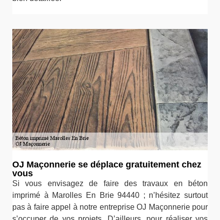
OJ Maçonnerie se déplace gratuitement chez
vous
Si vous envisagez de faire des travaux en béton
imprimé à Marolles En Brie 94440 ; n’hésitez surtout
pas à faire appel à notre entreprise OJ Maçonnerie pour
s’occuper de vos projets. D’ailleurs, pour réaliser vos