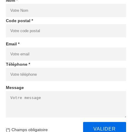
Nom *
Code postal *
Email *
Téléphone *
Message
(*) Champs obligatoire