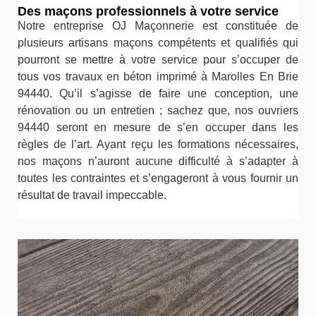
Des maçons professionnels à votre service
Notre entreprise OJ Maçonnerie est constituée de
plusieurs artisans maçons compétents et qualifiés qui
pourront se mettre à votre service pour s’occuper de
tous vos travaux en béton imprimé à Marolles En Brie
94440. Qu’il s’agisse de faire une conception, une
rénovation ou un entretien ; sachez que, nos ouvriers
94440 seront en mesure de s’en occuper dans les
règles de l’art. Ayant reçu les formations nécessaires,
nos maçons n’auront aucune difficulté à s’adapter à
toutes les contraintes et s’engageront à vous fournir un
résultat de travail impeccable.