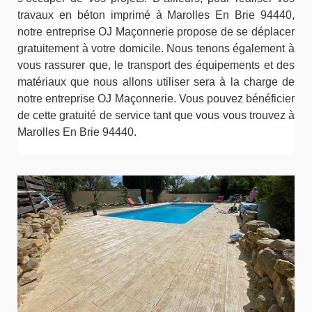
travaux en béton imprimé à Marolles En Brie 94440,
notre entreprise OJ Maçonnerie propose de se déplacer
gratuitement à votre domicile. Nous tenons également à
vous rassurer que, le transport des équipements et des
matériaux que nous allons utiliser sera à la charge de
notre entreprise OJ Maçonnerie. Vous pouvez bénéficier
de cette gratuité de service tant que vous vous trouvez à
Marolles En Brie 94440.