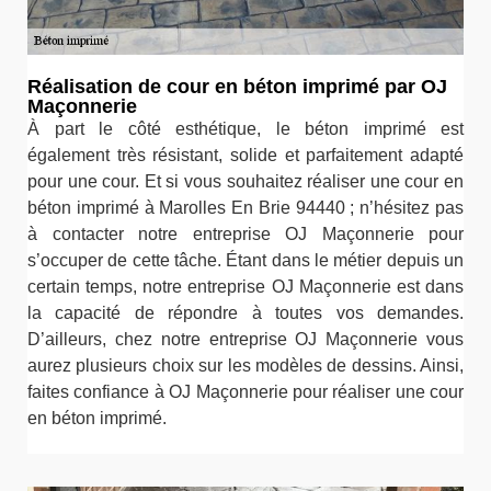
Réalisation de cour en béton imprimé par OJ
Maçonnerie
À part le côté esthétique, le béton imprimé est
également très résistant, solide et parfaitement adapté
pour une cour. Et si vous souhaitez réaliser une cour en
béton imprimé à Marolles En Brie 94440 ; n’hésitez pas
à contacter notre entreprise OJ Maçonnerie pour
s’occuper de cette tâche. Étant dans le métier depuis un
certain temps, notre entreprise OJ Maçonnerie est dans
la capacité de répondre à toutes vos demandes.
D’ailleurs, chez notre entreprise OJ Maçonnerie vous
aurez plusieurs choix sur les modèles de dessins. Ainsi,
faites confiance à OJ Maçonnerie pour réaliser une cour
en béton imprimé.