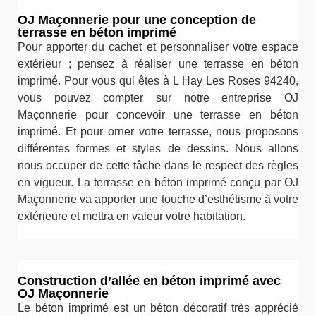
OJ Maçonnerie pour une conception de
terrasse en béton imprimé
Pour apporter du cachet et personnaliser votre espace
extérieur ; pensez à réaliser une terrasse en béton
imprimé. Pour vous qui êtes à L Hay Les Roses 94240,
vous pouvez compter sur notre entreprise OJ
Maçonnerie pour concevoir une terrasse en béton
imprimé. Et pour orner votre terrasse, nous proposons
différentes formes et styles de dessins. Nous allons
nous occuper de cette tâche dans le respect des règles
en vigueur. La terrasse en béton imprimé conçu par OJ
Maçonnerie va apporter une touche d’esthétisme à votre
extérieure et mettra en valeur votre habitation.
Construction d’allée en béton imprimé avec
OJ Maçonnerie
Le béton imprimé est un béton décoratif très apprécié