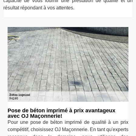
capacité de vous fournir une prestation de qualité et un
résultat répondant à vos attentes.
Pose de béton imprimé à prix avantageux
avec OJ Maçonnerie!
Pour une pose de béton imprimé de qualité à un prix
compétitif, choisissez OJ Maçonnerie. En tant qu'experts