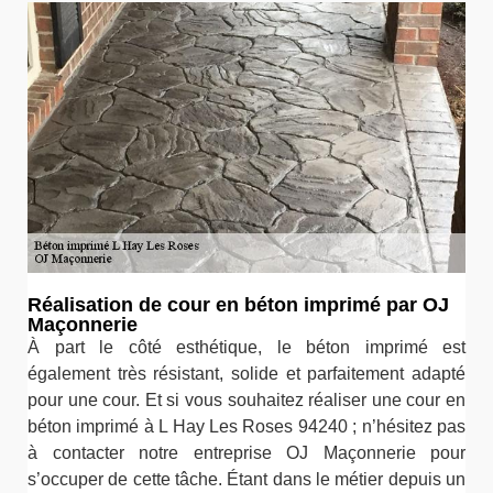
Réalisation de cour en béton imprimé par OJ
Maçonnerie
À part le côté esthétique, le béton imprimé est
également très résistant, solide et parfaitement adapté
pour une cour. Et si vous souhaitez réaliser une cour en
béton imprimé à L Hay Les Roses 94240 ; n’hésitez pas
à contacter notre entreprise OJ Maçonnerie pour
s’occuper de cette tâche. Étant dans le métier depuis un