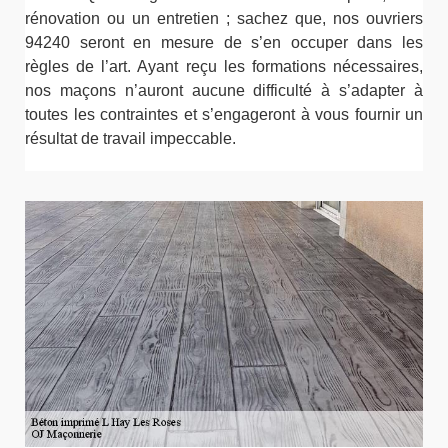
rénovation ou un entretien ; sachez que, nos ouvriers
94240 seront en mesure de s’en occuper dans les
règles de l’art. Ayant reçu les formations nécessaires,
nos maçons n’auront aucune difficulté à s’adapter à
toutes les contraintes et s’engageront à vous fournir un
résultat de travail impeccable.