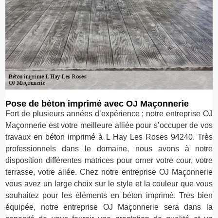
Pose de béton imprimé avec OJ Maçonnerie
Fort de plusieurs années d’expérience ; notre entreprise OJ
Maçonnerie est votre meilleure alliée pour s’occuper de vos
travaux en béton imprimé à L Hay Les Roses 94240. Très
professionnels dans le domaine, nous avons à notre
disposition différentes matrices pour orner votre cour, votre
terrasse, votre allée. Chez notre entreprise OJ Maçonnerie
vous avez un large choix sur le style et la couleur que vous
souhaitez pour les éléments en béton imprimé. Très bien
équipée, notre entreprise OJ Maçonnerie sera dans la