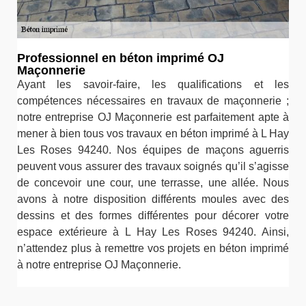
Professionnel en béton imprimé OJ
Maçonnerie
Ayant les savoir-faire, les qualifications et les
compétences nécessaires en travaux de maçonnerie ;
notre entreprise OJ Maçonnerie est parfaitement apte à
mener à bien tous vos travaux en béton imprimé à L Hay
Les Roses 94240. Nos équipes de maçons aguerris
peuvent vous assurer des travaux soignés qu’il s’agisse
de concevoir une cour, une terrasse, une allée. Nous
avons à notre disposition différents moules avec des
dessins et des formes différentes pour décorer votre
espace extérieure à L Hay Les Roses 94240. Ainsi,
n’attendez plus à remettre vos projets en béton imprimé
à notre entreprise OJ Maçonnerie.