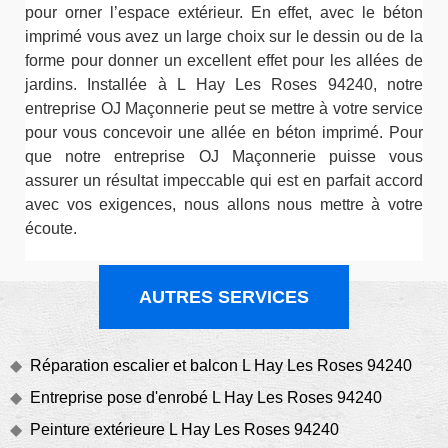
pour orner l’espace extérieur. En effet, avec le béton
imprimé vous avez un large choix sur le dessin ou de la
forme pour donner un excellent effet pour les allées de
jardins. Installée à L Hay Les Roses 94240, notre
entreprise OJ Maçonnerie peut se mettre à votre service
pour vous concevoir une allée en béton imprimé. Pour
que notre entreprise OJ Maçonnerie puisse vous
assurer un résultat impeccable qui est en parfait accord
avec vos exigences, nous allons nous mettre à votre
écoute.
AUTRES SERVICES
Réparation escalier et balcon L Hay Les Roses 94240
Entreprise pose d'enrobé L Hay Les Roses 94240
Peinture extérieure L Hay Les Roses 94240