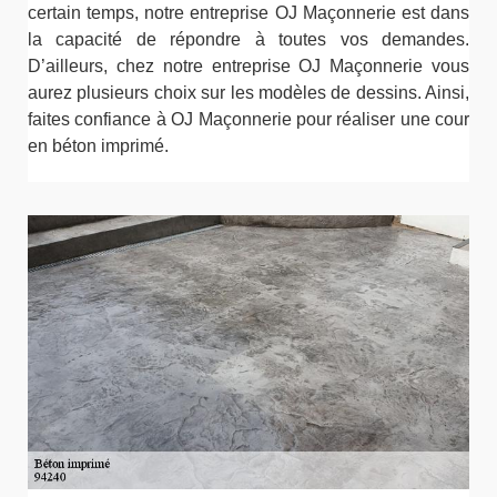
certain temps, notre entreprise OJ Maçonnerie est dans
la capacité de répondre à toutes vos demandes.
D’ailleurs, chez notre entreprise OJ Maçonnerie vous
aurez plusieurs choix sur les modèles de dessins. Ainsi,
faites confiance à OJ Maçonnerie pour réaliser une cour
en béton imprimé.