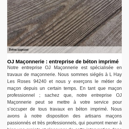
OJ Maçonnerie : entreprise de béton imprimé
Notre entreprise OJ Maçonnerie est spécialisée en
travaux de maçonnerie. Nous sommes siégés à L Hay
Les Roses 94240 et nous y exerçons le métier de
maçon depuis un certain temps. En tant que maçon
professionnel ; sachez que, notre entreprise OJ
Maçonnerie peut se mettre à votre service pour
s’occuper de tous travaux en béton imprimé. Nous
avons à notre disposition des artisans maçons
passionnés et très professionnels, qui pourront mener à