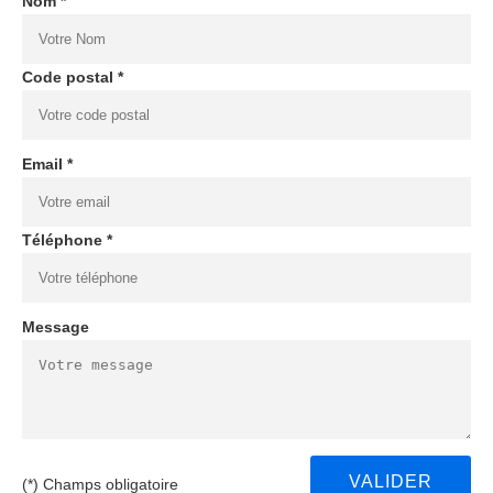
Nom *
Code postal *
Email *
Téléphone *
Message
(*) Champs obligatoire