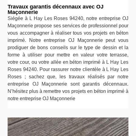
Travaux garantis décennaux avec OJ
Maçonnerie
Siégée à L Hay Les Roses 94240, notre entreprise OJ
Maçonnerie propose ses services de professionnel pour
vous accompagner à réaliser tous vos projets en béton
imprimé. Notre entreprise OJ Maçonnerie peut vous
prodiguer de bons conseils sur le type de dessin et la
forme à utiliser pour mettre en valeur votre terrasse,
votre cour, ou votre allée en béton imprimé à L Hay Les
Roses 94240. Pour rassurer notre clientèle à L Hay Les
Roses ; sachez que, les travaux réalisés par notre
entreprise OJ Maçonnerie sont garantis décennaux.
N’hésitez plus à remettre vos projets en béton imprimé à
notre entreprise OJ Maçonnerie