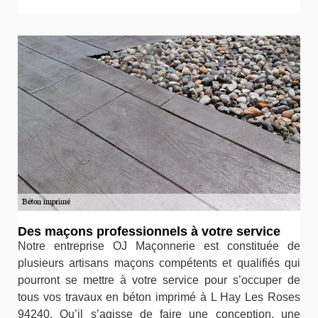
Des maçons professionnels à votre service
Notre entreprise OJ Maçonnerie est constituée de
plusieurs artisans maçons compétents et qualifiés qui
pourront se mettre à votre service pour s’occuper de
tous vos travaux en béton imprimé à L Hay Les Roses
94240. Qu’il s’agisse de faire une conception, une