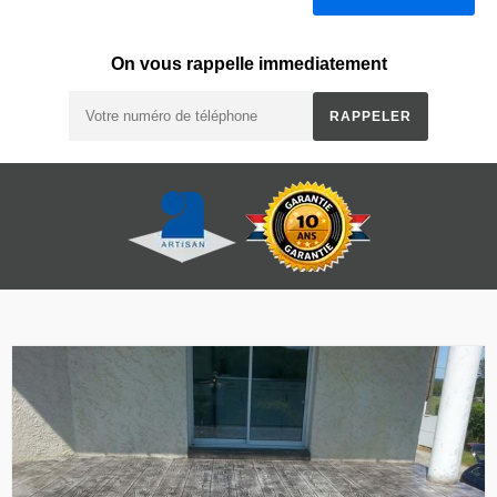
On vous rappelle immediatement