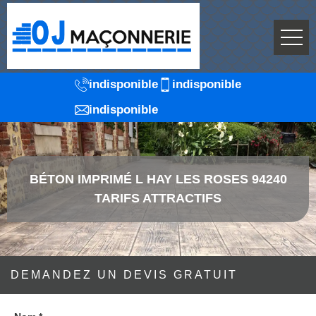
indisponible
indisponible
indisponible
BÉTON IMPRIMÉ L HAY LES ROSES 94240
TARIFS ATTRACTIFS
DEMANDEZ UN DEVIS GRATUIT