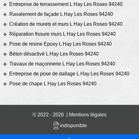
Entreprise de terrassement L Hay Les Roses 94240
Ravalement de façade L Hay Les Roses 94240
Création de murets et murs L Hay Les Roses 94240
Réparation fissure murs L Hay Les Roses 94240
Pose de resine Epoxy L Hay Les Roses 94240
Béton désactivé L Hay Les Roses 94240
Travaux de maçonnerie L Hay Les Roses 94240
Entreprise de pose de dallage L Hay Les Roses 94240
Pose de chape L Hay Les Roses 94240
© 2022 - 2026 |
Mentions légales
indisponible