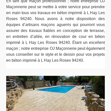
En tant que maçon professionnel ; notre entreprise OJ
Maçonnerie peut se mettre à votre service pour prendre
en main tous vos travaux en béton imprimé à L Hay Les
Roses 94240. Nous avons à notre disposition des
équipes d’artisans maçons aguerris qui pourront vous
assurer des travaux fiables en conception de terrasse,
en entretien d’allée, en rénovation de cour en béton
imprimé à L Hay Les Roses 94240. Étant un excellent
maçon ; notre entreprise OJ Maçonnerie peut également
vous conseiller sur le style et le dessin pour vos projets
en béton imprimé à L Hay Les Roses 94240.