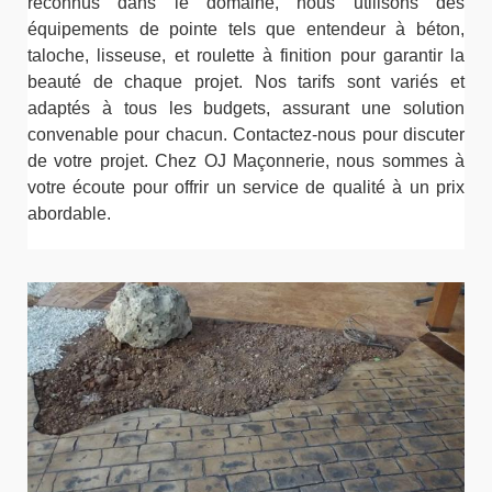
reconnus dans le domaine, nous utilisons des
équipements de pointe tels que entendeur à béton,
taloche, lisseuse, et roulette à finition pour garantir la
beauté de chaque projet. Nos tarifs sont variés et
adaptés à tous les budgets, assurant une solution
convenable pour chacun. Contactez-nous pour discuter
de votre projet. Chez OJ Maçonnerie, nous sommes à
votre écoute pour offrir un service de qualité à un prix
abordable.