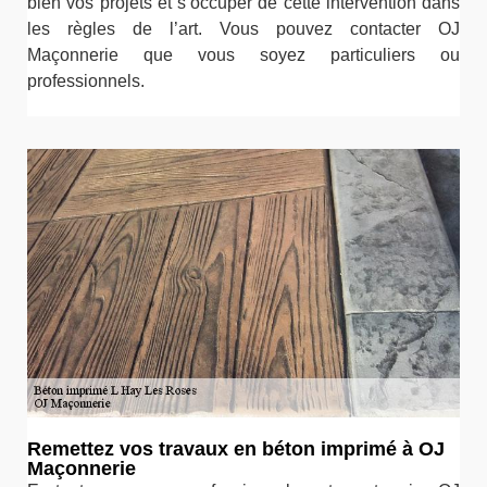
bien vos projets et s’occuper de cette intervention dans
les règles de l’art. Vous pouvez contacter OJ
Maçonnerie que vous soyez particuliers ou
professionnels.
Remettez vos travaux en béton imprimé à OJ
Maçonnerie