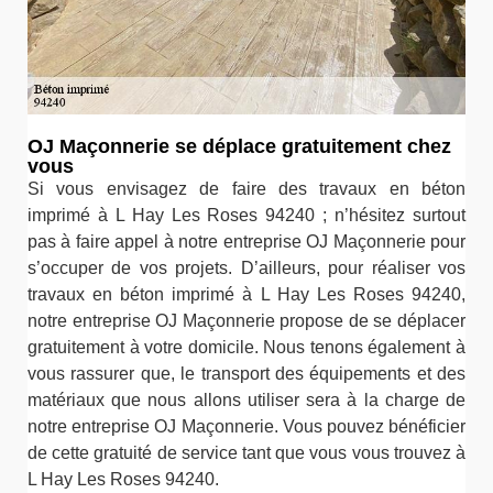
OJ Maçonnerie se déplace gratuitement chez
vous
Si vous envisagez de faire des travaux en béton
imprimé à L Hay Les Roses 94240 ; n’hésitez surtout
pas à faire appel à notre entreprise OJ Maçonnerie pour
s’occuper de vos projets. D’ailleurs, pour réaliser vos
travaux en béton imprimé à L Hay Les Roses 94240,
notre entreprise OJ Maçonnerie propose de se déplacer
gratuitement à votre domicile. Nous tenons également à
vous rassurer que, le transport des équipements et des
matériaux que nous allons utiliser sera à la charge de
notre entreprise OJ Maçonnerie. Vous pouvez bénéficier
de cette gratuité de service tant que vous vous trouvez à
L Hay Les Roses 94240.