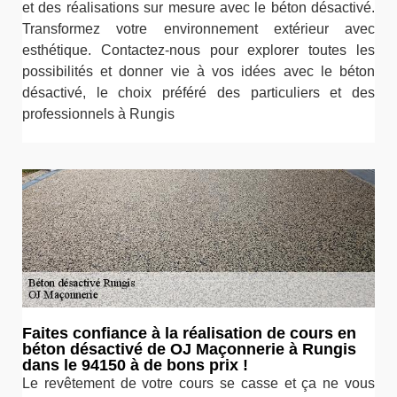
et des réalisations sur mesure avec le béton désactivé.
Transformez votre environnement extérieur avec
esthétique. Contactez-nous pour explorer toutes les
possibilités et donner vie à vos idées avec le béton
désactivé, le choix préféré des particuliers et des
professionnels à Rungis
Faites confiance à la réalisation de cours en
béton désactivé de OJ Maçonnerie à Rungis
dans le 94150 à de bons prix !
Le revêtement de votre cours se casse et ça ne vous