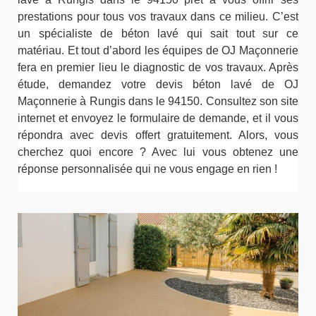
prestations pour tous vos travaux dans ce milieu. C’est
un spécialiste de béton lavé qui sait tout sur ce
matériau. Et tout d’abord les équipes de OJ Maçonnerie
fera en premier lieu le diagnostic de vos travaux. Après
étude, demandez votre devis béton lavé de OJ
Maçonnerie à Rungis dans le 94150. Consultez son site
internet et envoyez le formulaire de demande, et il vous
répondra avec devis offert gratuitement. Alors, vous
cherchez quoi encore ? Avec lui vous obtenez une
réponse personnalisée qui ne vous engage en rien !