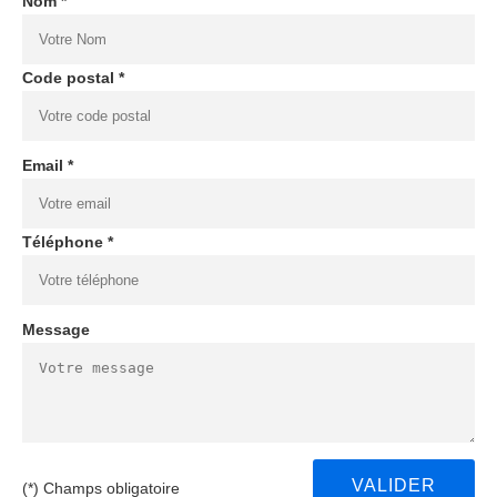
Nom *
Code postal *
Email *
Téléphone *
Message
(*) Champs obligatoire