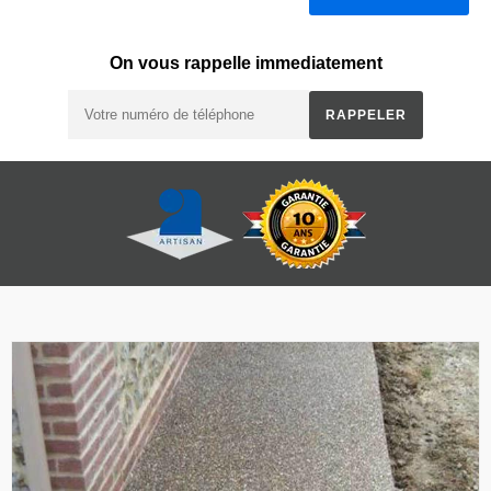
On vous rappelle immediatement