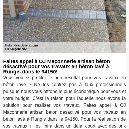
Faites appel à OJ Maçonnerie artisan béton
désactivé pour vos travaux en béton lavé à
Rungis dans le 94150!
Vous voulez profiter le bon résultat pour vos travaux en
béton lavé ? Ne les confiez pas à faux professionnels
puisque nous vous offrons le plus économique pour vous et
votre budget. C’est la raison pour laquelle nous avons la
solution pour réaliser vos travaux. Faites appel à OJ
Maçonnerie artisan béton désactivé pour vos travaux en
béton lavé à Rungis dans le 94150. Pour la réalisation de
vos travaux, il les finira dans un délai court avec des prix