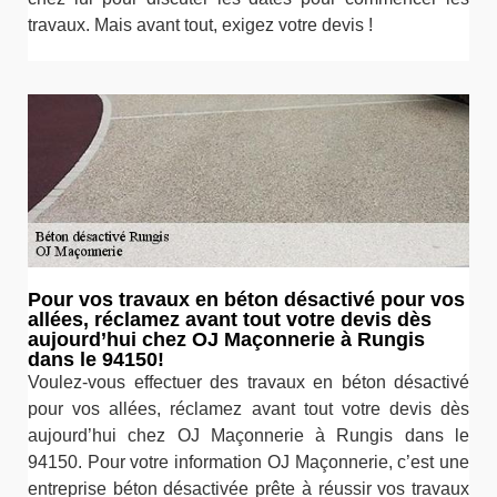
travaux. Mais avant tout, exigez votre devis !
Pour vos travaux en béton désactivé pour vos
allées, réclamez avant tout votre devis dès
aujourd’hui chez OJ Maçonnerie à Rungis
dans le 94150!
Voulez-vous effectuer des travaux en béton désactivé
pour vos allées, réclamez avant tout votre devis dès
aujourd’hui chez OJ Maçonnerie à Rungis dans le
94150. Pour votre information OJ Maçonnerie, c’est une
entreprise béton désactivée prête à réussir vos travaux