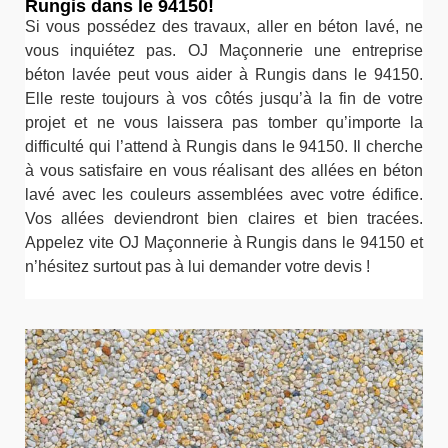
Rungis dans le 94150!
Si vous possédez des travaux, aller en béton lavé, ne
vous inquiétez pas. OJ Maçonnerie une entreprise
béton lavée peut vous aider à Rungis dans le 94150.
Elle reste toujours à vos côtés jusqu’à la fin de votre
projet et ne vous laissera pas tomber qu’importe la
difficulté qui l’attend à Rungis dans le 94150. Il cherche
à vous satisfaire en vous réalisant des allées en béton
lavé avec les couleurs assemblées avec votre édifice.
Vos allées deviendront bien claires et bien tracées.
Appelez vite OJ Maçonnerie à Rungis dans le 94150 et
n’hésitez surtout pas à lui demander votre devis !