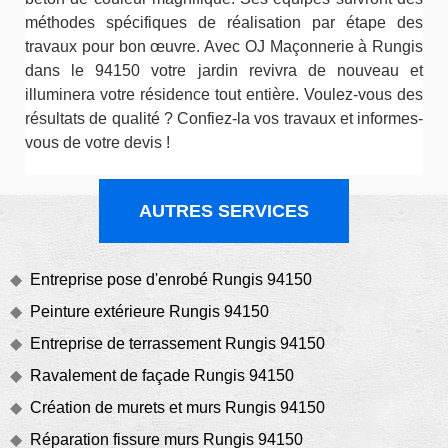
méthodes spécifiques de réalisation par étape des
travaux pour bon œuvre. Avec OJ Maçonnerie à Rungis
dans le 94150 votre jardin revivra de nouveau et
illuminera votre résidence tout entière. Voulez-vous des
résultats de qualité ? Confiez-la vos travaux et informes-
vous de votre devis !
AUTRES SERVICES
Entreprise pose d'enrobé Rungis 94150
Peinture extérieure Rungis 94150
Entreprise de terrassement Rungis 94150
Ravalement de façade Rungis 94150
Création de murets et murs Rungis 94150
Réparation fissure murs Rungis 94150