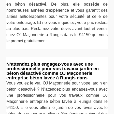
en béton désactivé. De plus, elle possède de
nombreuses années d’expérience et vous garantit des
allées antidérapantes pour votre sécurité et celle de
votre entourage. Et ne vous inquiétez, votre prix restera
au plus bas. Réclamez votre devis avant tout et venez
chez OJ Maçonnerie à Rungis dans le 94150 qui vous
le promet gratuitement !
N’attendez plus engagez-vous avec une
professionnelle pour vos travaux jardin en
béton désactivé comme OJ Maçonnerie
entreprise béton lavée à Rungis dans
Vous voulez le vrai OJ Maçonnerie pour votre jardin en
béton désactivé ? N’attendez plus engagez-vous avec
une professionnelle pour vos travaux comme OJ
Maçonnerie entreprise béton lavée à Rungis dans le
94150. Elle vous offrira le jardin de vos rêves avec le
béton de couleur magnifique. Ses équipes suivront des