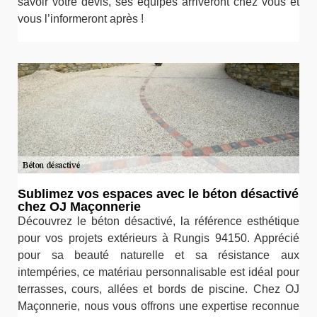
savoir votre devis, ses équipes arriveront chez vous et
vous l’informeront après !
Sublimez vos espaces avec le béton désactivé
chez OJ Maçonnerie
Découvrez le béton désactivé, la référence esthétique
pour vos projets extérieurs à Rungis 94150. Apprécié
pour sa beauté naturelle et sa résistance aux
intempéries, ce matériau personnalisable est idéal pour
terrasses, cours, allées et bords de piscine. Chez OJ
Maçonnerie, nous vous offrons une expertise reconnue