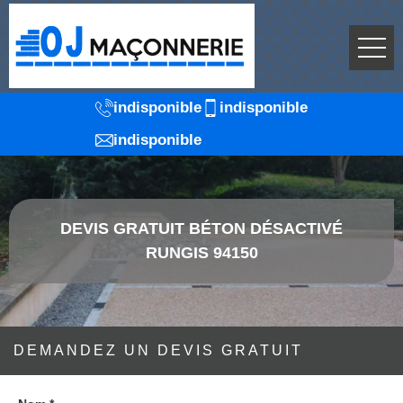
indisponible
indisponible
indisponible
DEVIS GRATUIT BÉTON DÉSACTIVÉ
RUNGIS 94150
DEMANDEZ UN DEVIS GRATUIT