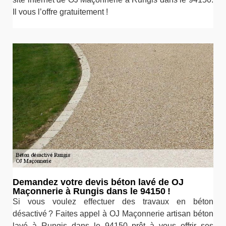
Il vous l’offre gratuitement !
Demandez votre devis béton lavé de OJ
Maçonnerie à Rungis dans le 94150 !
Si vous voulez effectuer des travaux en béton
désactivé ? Faites appel à OJ Maçonnerie artisan béton
lavé à Rungis dans le 94150 prêt à vous offrir ses