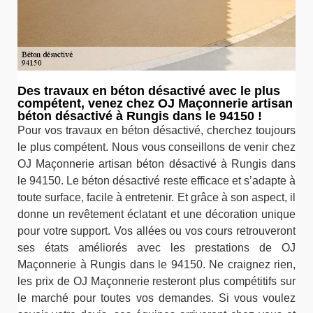
Des travaux en béton désactivé avec le plus
compétent, venez chez OJ Maçonnerie artisan
béton désactivé à Rungis dans le 94150 !
Pour vos travaux en béton désactivé, cherchez toujours
le plus compétent. Nous vous conseillons de venir chez
OJ Maçonnerie artisan béton désactivé à Rungis dans
le 94150. Le béton désactivé reste efficace et s’adapte à
toute surface, facile à entretenir. Et grâce à son aspect, il
donne un revêtement éclatant et une décoration unique
pour votre support. Vos allées ou vos cours retrouveront
ses états améliorés avec les prestations de OJ
Maçonnerie à Rungis dans le 94150. Ne craignez rien,
les prix de OJ Maçonnerie resteront plus compétitifs sur
le marché pour toutes vos demandes. Si vous voulez