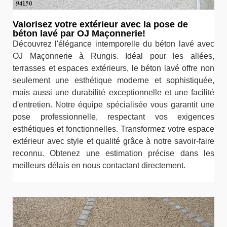
Valorisez votre extérieur avec la pose de
béton lavé par OJ Maçonnerie!
Découvrez l'élégance intemporelle du béton lavé avec
OJ Maçonnerie à Rungis. Idéal pour les allées,
terrasses et espaces extérieurs, le béton lavé offre non
seulement une esthétique moderne et sophistiquée,
mais aussi une durabilité exceptionnelle et une facilité
d'entretien. Notre équipe spécialisée vous garantit une
pose professionnelle, respectant vos exigences
esthétiques et fonctionnelles. Transformez votre espace
extérieur avec style et qualité grâce à notre savoir-faire
reconnu. Obtenez une estimation précise dans les
meilleurs délais en nous contactant directement.