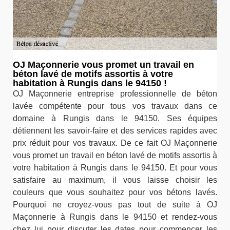
OJ Maçonnerie vous promet un travail en
béton lavé de motifs assortis à votre
habitation à Rungis dans le 94150 !
OJ Maçonnerie entreprise professionnelle de béton
lavée compétente pour tous vos travaux dans ce
domaine à Rungis dans le 94150. Ses équipes
détiennent les savoir-faire et des services rapides avec
prix réduit pour vos travaux. De ce fait OJ Maçonnerie
vous promet un travail en béton lavé de motifs assortis à
votre habitation à Rungis dans le 94150. Et pour vous
satisfaire au maximum, il vous laisse choisir les
couleurs que vous souhaitez pour vos bétons lavés.
Pourquoi ne croyez-vous pas tout de suite à OJ
Maçonnerie à Rungis dans le 94150 et rendez-vous
chez lui pour discuter les dates pour commencer les