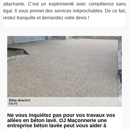
attachants. C’est un expérimenté avec compétence sans
égal. Il vous promet des services irréprochables. De ce fait,
restez tranquille et demandez votre devis !
Ne vous inquiétez pas pour vos travaux vos
allées en béton lavé. OJ Maçonnerie une
entreprise béton lavée peut vous aider à