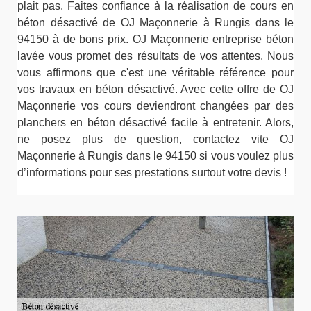
plait pas. Faites confiance à la réalisation de cours en
béton désactivé de OJ Maçonnerie à Rungis dans le
94150 à de bons prix. OJ Maçonnerie entreprise béton
lavée vous promet des résultats de vos attentes. Nous
vous affirmons que c'est une véritable référence pour
vos travaux en béton désactivé. Avec cette offre de OJ
Maçonnerie vos cours deviendront changées par des
planchers en béton désactivé facile à entretenir. Alors,
ne posez plus de question, contactez vite OJ
Maçonnerie à Rungis dans le 94150 si vous voulez plus
d’informations pour ses prestations surtout votre devis !