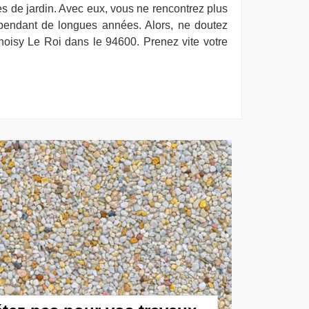
es de jardin. Avec eux, vous ne rencontrez plus
pendant de longues années. Alors, ne doutez
oisy Le Roi dans le 94600. Prenez vite votre