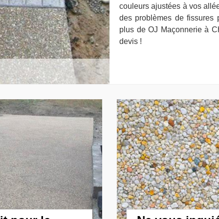
couleurs ajustées à vos allé
des problèmes de fissures 
plus de OJ Maçonnerie à Ch
devis !