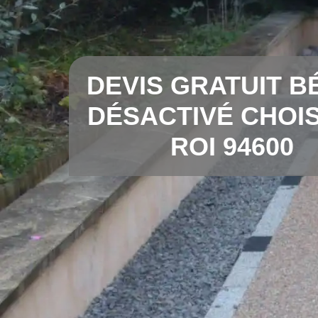
DEVIS GRATUIT B
DÉSACTIVÉ CHOIS
ROI 94600