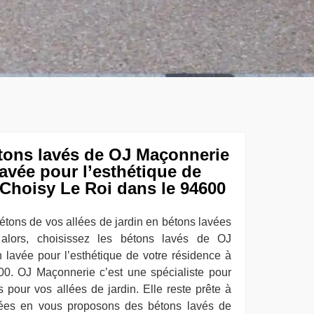
étons lavés de OJ Maçonnerie
lavée pour l’esthétique de
 Choisy Le Roi dans le 94600
étons de vos allées de jardin en bétons lavées
lors, choisissez les bétons lavés de OJ
 lavée pour l’esthétique de votre résidence à
0. OJ Maçonnerie c’est une spécialiste pour
 pour vos allées de jardin. Elle reste prête à
ifiées en vous proposons des bétons lavés de