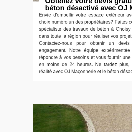
Obtenez votre devis gratu
béton désactivé avec OJ
Envie d'embellir votre espace extérieur a
choix numéro un des propriétaires? Faites 
spécialiste des travaux de béton à Choisy
dans toute la région pour réaliser vos projet
Contactez-nous pour obtenir un devis 
engagement. Notre équipe expérimentée 
répondre à vos besoins et vous fournir une 
en moins de 24 heures. Ne tardez plus, 
réalité avec OJ Maçonnerie et le béton désac