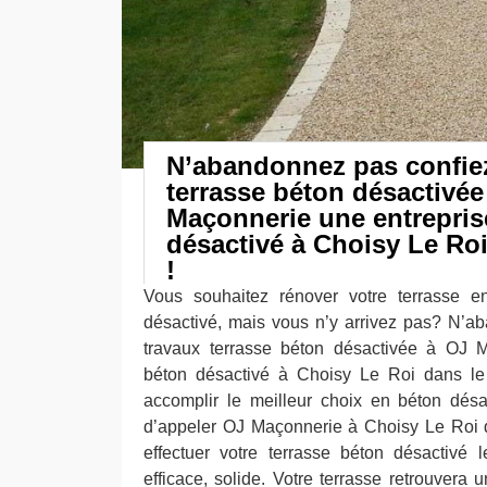
N’abandonnez pas confiez
terrasse béton désactivée
Maçonnerie une entrepris
désactivé à Choisy Le Roi
!
Vous souhaitez rénover votre terrasse 
désactivé, mais vous n’y arrivez pas? N’a
travaux terrasse béton désactivée à OJ M
béton désactivé à Choisy Le Roi dans le
accomplir le meilleur choix en béton désa
d’appeler OJ Maçonnerie à Choisy Le Roi 
effectuer votre terrasse béton désactivé le
efficace, solide. Votre terrasse retrouvera