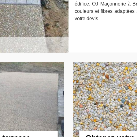
édifice. OJ Maçonnerie à B
couleurs et fibres adaptées 
votre devis !