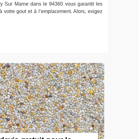
ry Sur Marne dans le 94360 vous garantit les
à votre gout et à l’emplacement. Alors, exigez