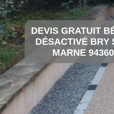
DEVIS GRATUIT B
DÉSACTIVÉ BRY
MARNE 94360